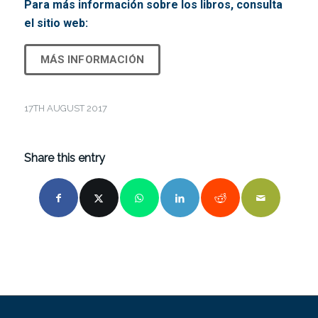
Para más información sobre los libros, consulta
el sitio web:
MÁS INFORMACIÓN
17TH AUGUST 2017
Share this entry