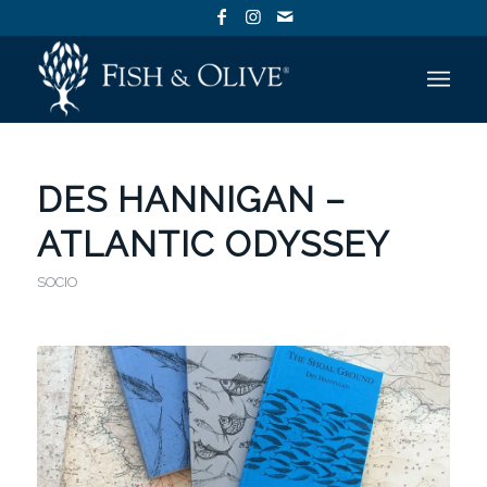
DES HANNIGAN –
ATLANTIC ODYSSEY
SOCIO