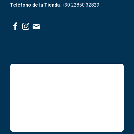
Teléfono de la Tienda
: +30 22850 32829