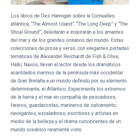
Los libros de Des Hannigan sobre la Cornualles
atlántica, “The Almost Island”, “The Long Deep” y “The
Shoal Ground”, deleitarán e inspirarán a los amantes
del mar y de los grandes océanos del mundo. Estas
colecciones de prosa y verso, con elegantes portadas
temáticas de Alexander Reichardt de Fish & Olive,
Halki, Naxos, llevan al lector desde los dramáticos
acantilados marinos de la península más occidental
de Gran Bretaña a un mundo definido por su elemento
determinante, el Atlántico. Experimenta los extremos
de la tierra y el mar en compañía de pescadores,
fareros, guardacostas, marineros de salvamento,
navegantes, escaladores, escritores y artistas en
medio de la belleza y el drama convincentes de un
mundo oceánico raramente visto.