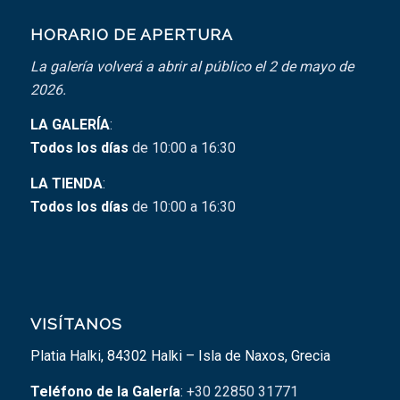
HORARIO DE APERTURA
La galería volverá a abrir al público el 2 de mayo de
2026.
LA GALERÍA
:
Todos los días
de 10:00 a 16:30
LA TIENDA
:
Todos los días
de 10:00 a 16:30
VISÍTANOS
Platia Halki, 84302 Halki – Isla de Naxos, Grecia
Teléfono de la Galería
: +30 22850 31771