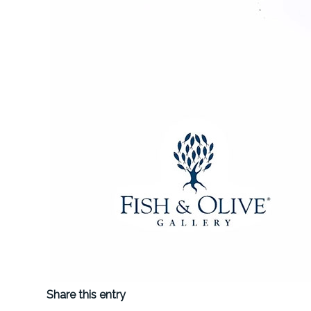
Share this entry