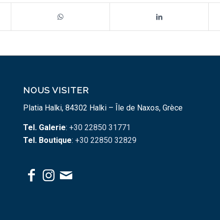
NOUS VISITER
Platia Halki, 84302 Halki – Île de Naxos, Grèce
Tel. Galerie
: +30 22850 31771
Tel. Boutique
: +30 22850 32829