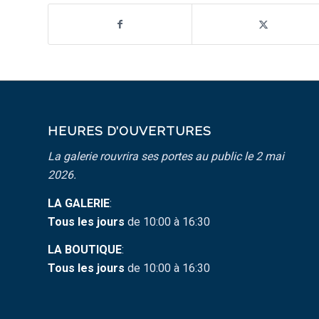
HEURES D’OUVERTURES
La galerie rouvrira ses portes au public le 2 mai
2026.
LA GALERIE
:
Tous les jours
de 10:00 à 16:30
LA BOUTIQUE
:
Tous les jours
de 10:00 à 16:30