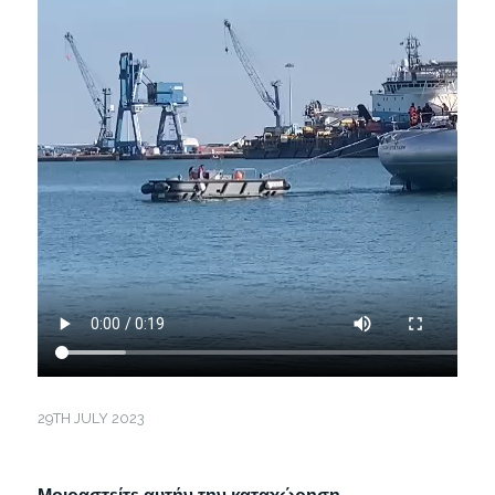
29TH JULY 2023