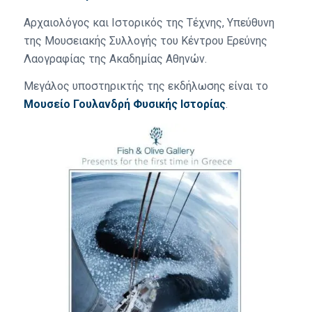
Αρχαιολόγος και Ιστορικός της Τέχνης, Υπεύθυνη
της Μουσειακής Συλλογής του Κέντρου Ερεύνης
Λαογραφίας της Ακαδημίας Αθηνών.
Μεγάλος υποστηρικτής της εκδήλωσης είναι το
Μουσείο Γουλανδρή Φυσικής Ιστορίας
.