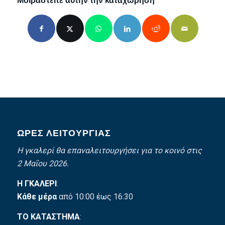
Μοιραστείτε αυτήν την καταχώρηση
ΩΡΕΣ ΛΕΙΤΟΥΡΓΙΑΣ
Η γκαλερί θα επαναλειτουργήσει για το κοινό στις
2 Μαΐου 2026.
Η ΓΚΑΛΕΡΙ
:
Κάθε μέρα
από 10:00 έως 16:30
ΤΟ ΚΑΤΑΣΤΗΜΑ
: