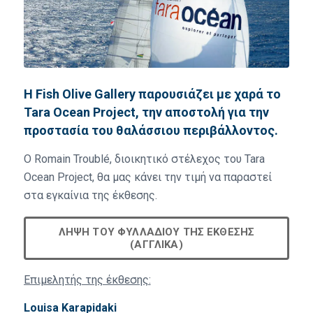
Η Fish Olive Gallery παρουσιάζει με χαρά το
Tara Ocean Project, την αποστολή για την
προστασία του θαλάσσιου περιβάλλοντος.
O Romain Troublé, διοικητικό στέλεχος του Tara
Ocean Project, θα μας κάνει την τιμή να παραστεί
στα εγκαίνια της έκθεσης.
ΛΉΨΗ ΤΟΥ ΦΥΛΛΑΔΊΟΥ ΤΗΣ ΈΚΘΕΣΗΣ
(ΑΓΓΛΙΚΆ)
Επιμελητής της έκθεσης:
Louisa Karapidaki