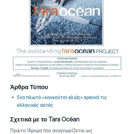
Άρθρα Τύπου
Ενα πλωτό «κουκούτσι ελιάς» ερευνά τις
ελληνικές ακτές
Σχετικά με το Tara Océan
Πρώτο Ίδρυμα που αναγνωρίζεται ως