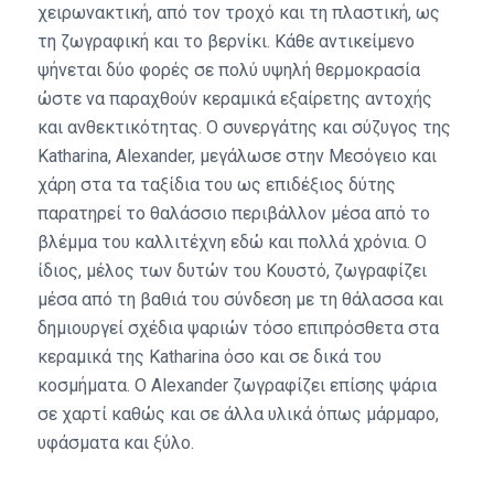
χειρωνακτική, από τον τροχό και τη πλαστική, ως
τη ζωγραφική και το βερνίκι. Κάθε αντικείμενο
ψήνεται δύο φορές σε πολύ υψηλή θερμοκρασία
ώστε να παραχθούν κεραμικά εξαίρετης αντοχής
και ανθεκτικότητας. Ο συνεργάτης και σύζυγος της
Katharina, Alexander, μεγάλωσε στην Μεσόγειο και
χάρη στα τα ταξίδια του ως επιδέξιος δύτης
παρατηρεί το θαλάσσιο περιβάλλον μέσα από το
βλέμμα του καλλιτέχνη εδώ και πολλά χρόνια. Ο
ίδιος, μέλος των δυτών του Κουστό, ζωγραφίζει
μέσα από τη βαθιά του σύνδεση με τη θάλασσα και
δημιουργεί σχέδια ψαριών τόσο επιπρόσθετα στα
κεραμικά της Katharina όσο και σε δικά του
κοσμήματα. Ο Alexander ζωγραφίζει επίσης ψάρια
σε χαρτί καθώς και σε άλλα υλικά όπως μάρμαρο,
υφάσματα και ξύλο.