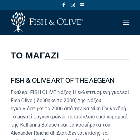
ΤΟ ΜΑΓΑΖΊ
FISH & OLIVE ART OF THE AEGEAN
Γκαλερί FISH OLIVE Νάξος Η εκλεπτυσμένη γκαλερί
Fish Olive (ιδρύθηκε το 2000) της Νάξου
εγκαινιάστηκε το 2006 από την Κα Νίκη Γουλανδρή.
Το μαγαζί συγκεντρώνει τα αποκλειστικά κεραμικά
της Katharina Bolesch και τα κοσμήματα του
Alexander Reichardt. Διατίθενται επίσης τα