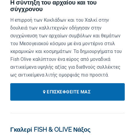
Η σύντηξη του αρχαίου και του
σύγχρονου
Η επιρροή των Κυκλάδων και του Χαλκί στην
δουλειά των καλλιτεχνών οδήγησαν στην
συγχώνευση των αρχαίων συμβόλων και θεμάτων
του Μεσογειακού κόσμου με ένα μοντέρνο στυλ
κεραμικών και κοσμημάτων. Τα δημιουργήματα του
Fish Olive καλύπτουν ένα εύρος από μοναδικά
αντικείμενα υψηλής αξίας για διεθνούς συλλέκτες
ως αντικείμενα λιτής ομορφιάς πιο προσιτά.
ΕΠΙΣΚΕΦΘΕΊΤΕ ΜΑΣ
Γκαλερί FISH & OLIVE Νάξος